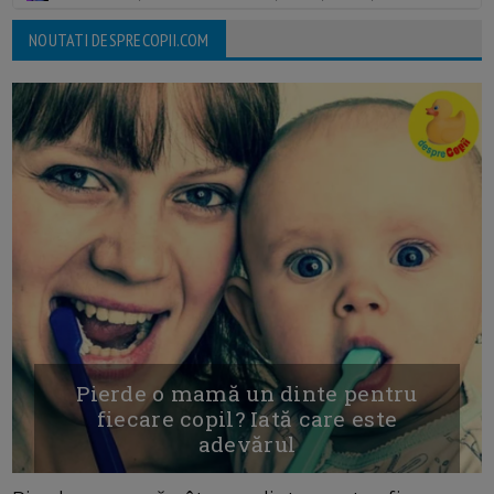
NOUTATI DESPRECOPII.COM
Pierde o mamă un dinte pentru
fiecare copil? Iată care este
adevărul