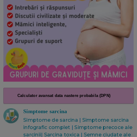
Calculator avansat data nastere probabila (DPN)
Simptome sarcina
Simptome de sarcina
|
Simptome sarcina
infografic complet
|
Simptome precoce ale
sarcinii
|
Sarcina toxica
|
Semne ciudate ale