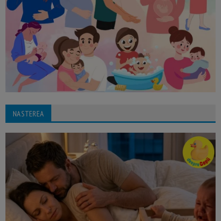
NASTEREA