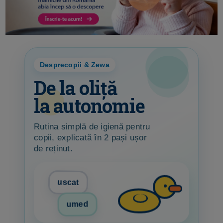
Desprecopii & Zewa
De la oliță
la autonomie
Rutina simplă de igienă pentru
copii, explicată în 2 pași ușor
de reținut.
uscat
umed